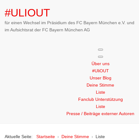
#ULIOUT
für einen Wechsel im Präsidium des FC Bayern München e.V. und
im Aufsichtsrat der FC Bayern München AG
Über uns
#UliOUT
Unser Blog
Deine Stimme
Liste
Fanclub Unterstützung
Liste
Presse / Beiträge externer Autoren
Aktuelle Seite:
Startseite
Deine Stimme
Liste